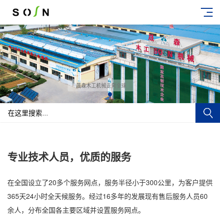
专业技术人员，优质的服务
在全国设立了20多个服务网点，服务半径小于300公里，为客户提供
365天24小时全天候服务。经过16多年的发展现有售后服务人员60
余人，分布全国各主要区域并设置服务网点。