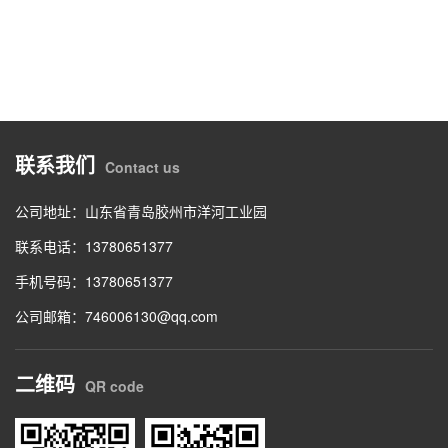
联系我们
Contact us
公司地址：山东省青岛胶州市洋河工业园
联系电话：13780651377
手机号码：13780651377
公司邮箱：746006130@qq.com
二维码
QR code