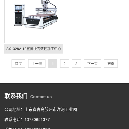
SX1328A-12直排换刀数控加工中心
首页
上一页
1
2
3
下一页
末页
联系我们
Contact us
公司地址：山东省青岛胶州市洋河工业园
联系电话：13780651377