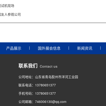
间试机现场
国友人参观公司
产品展示
国外展会信息
新闻资讯
联系我们
Contact us
公司地址：山东省青岛胶州市洋河工业园
联系电话：13780651377
手机号码：13780651377
公司邮箱：746006130@qq.com