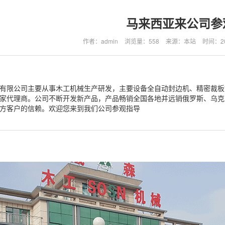
马来西亚来公司参
作者：admin
浏览量：558
来源：本站
时间：202
有限公司主要从事木工机械生产研发，主要设备全自动封边机、精密裁板
家代理商。公司不断开发新产品，产品畅销全国各地并远销俄罗斯、乌克
方客户的信赖。欢迎您来到我们公司参观指导