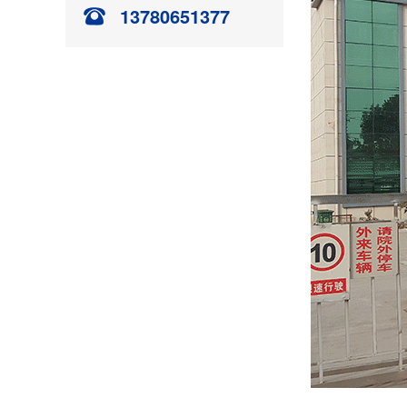
13780651377