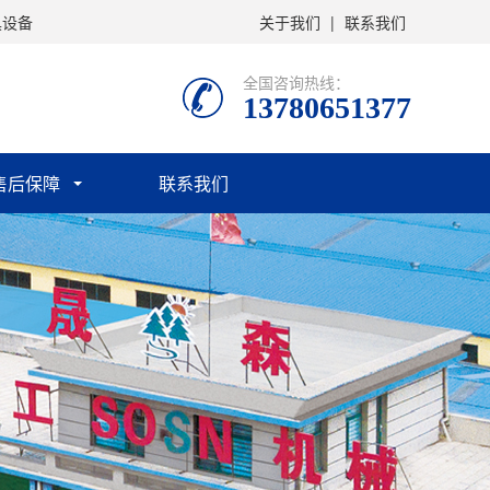
具设备
关于我们
|
联系我们
全国咨询热线：
13780651377
售后保障
联系我们