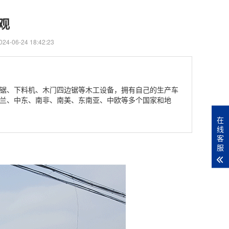
观
4-06-24 18:42:23
锯、下料机、木门四边锯等木工设备，拥有自己的生产车
兰、中东、南非、南美、东南亚、中欧等多个国家和地
在
线
客
服