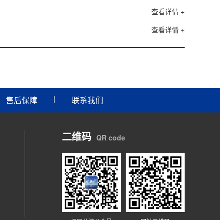
查看详情 +
查看详情 +
售后保障
联系我们
二维码
QR code