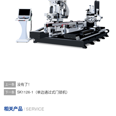
没有了！
上一条
SK1126-1（单边通过式门锁机）
下一条
相关产品
/ SERVICE