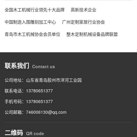
全国木工机械行业领先十大品牌
高新技术企业
中国制造入围雕刻加工中心
广州定制家居行业协会
青岛市木工机械协会会员单位
整木定制机械设备品牌联盟
联系我们
Contact us
公司地址：山东省青岛胶州市洋河工业园
联系电话：13780651377
手机号码：13780651377
公司邮箱：746006130@qq.com
二维码
QR code