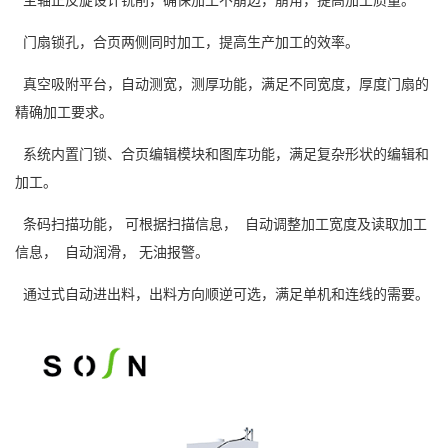
门扇锁孔，合页两侧同时加工，提高生产加工的效率。
真空吸附平台，自动测宽，测厚功能，满足不同宽度，厚度门扇的
精确加工要求。
系统内置门锁、合页编辑模块和图库功能，满足复杂形状的编辑和
加工。
条码扫描功能， 可根据扫描信息， 自动调整加工宽度及读取加工
信息， 自动润滑， 无油报警。
通过式自动进出料，出料方向顺逆可选，满足单机和连线的需要。